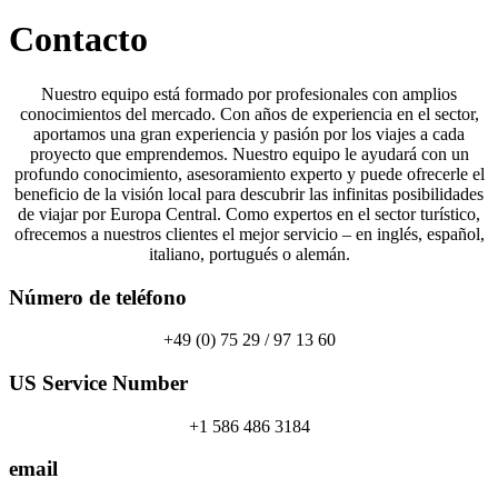
Contacto
Nuestro equipo está formado por profesionales con amplios
conocimientos del mercado. Con años de experiencia en el sector,
aportamos una gran experiencia y pasión por los viajes a cada
proyecto que emprendemos. Nuestro equipo le ayudará con un
profundo conocimiento, asesoramiento experto y puede ofrecerle el
beneficio de la visión local para descubrir las infinitas posibilidades
de viajar por Europa Central. Como expertos en el sector turístico,
ofrecemos a nuestros clientes el mejor servicio – en inglés, español,
italiano, portugués o alemán.
Número de teléfono
+49 (0) 75 29 / 97 13 60
US Service Number
+1 586 486 3184
email