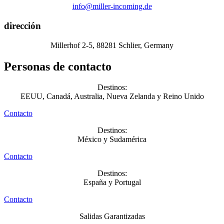
info@miller-incoming.de
dirección
Millerhof 2-5, 88281 Schlier, Germany
Personas de contacto
Destinos:
EEUU, Canadá, Australia, Nueva Zelanda y Reino Unido
Contacto
Destinos:
México y Sudamérica
Contacto
Destinos:
España y Portugal
Contacto
Salidas Garantizadas