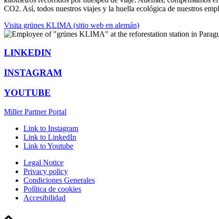
CO2. Así, todos nuestros viajes y la huella ecológica de nuestros em
Visita grünes KLIMA (sitio web en alemán)
LINKEDIN
INSTAGRAM
YOUTUBE
Miller Partner Portal
Link to Instagram
Link to LinkedIn
Link to Youtube
Legal Notice
Privacy policy
Condiciones Generales
Política de cookies
Accesibilidad