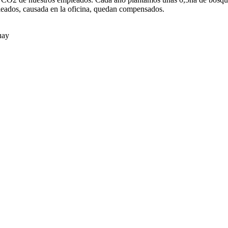
pleados, causada en la oficina, quedan compensados.