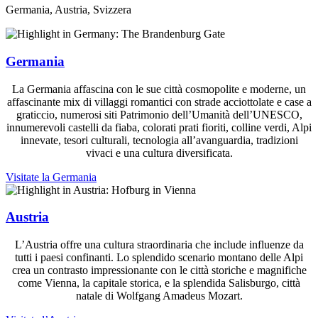
Germania, Austria, Svizzera
Germania
La Germania affascina con le sue città cosmopolite e moderne, un
affascinante mix di villaggi romantici con strade acciottolate e case a
graticcio, numerosi siti Patrimonio dell’Umanità dell’UNESCO,
innumerevoli castelli da fiaba, colorati prati fioriti, colline verdi, Alpi
innevate, tesori culturali, tecnologia all’avanguardia, tradizioni
vivaci e una cultura diversificata.
Visitate la Germania
Austria
L’Austria offre una cultura straordinaria che include influenze da
tutti i paesi confinanti. Lo splendido scenario montano delle Alpi
crea un contrasto impressionante con le città storiche e magnifiche
come Vienna, la capitale storica, e la splendida Salisburgo, città
natale di Wolfgang Amadeus Mozart.