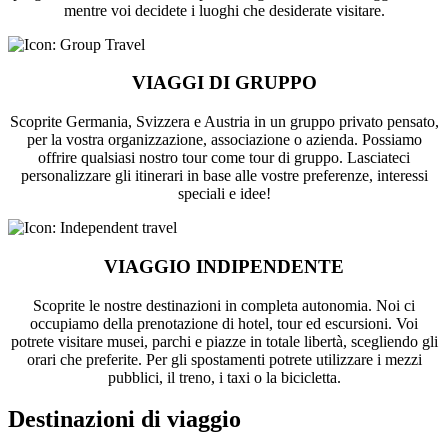
mentre voi decidete i luoghi che desiderate visitare.
VIAGGI DI GRUPPO
Scoprite Germania, Svizzera e Austria in un gruppo privato pensato,
per la vostra organizzazione, associazione o azienda. Possiamo
offrire qualsiasi nostro tour come tour di gruppo. Lasciateci
personalizzare gli itinerari in base alle vostre preferenze, interessi
speciali e idee!
VIAGGIO INDIPENDENTE
Scoprite le nostre destinazioni in completa autonomia. Noi ci
occupiamo della prenotazione di hotel, tour ed escursioni. Voi
potrete visitare musei, parchi e piazze in totale libertà, scegliendo gli
orari che preferite. Per gli spostamenti potrete utilizzare i mezzi
pubblici, il treno, i taxi o la bicicletta.
Destinazioni di viaggio