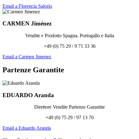
Email a Florencia Salorio
CARMEN
Jiménez
Vendite e Prodotto Spagna, Portogallo e Italia
+49 (0) 75 29 / 9 71 33 36
Email a Carmen Jimenez
Partenze Garantite
EDUARDO
Aranda
Direttore Vendite Partenze Garantite
+49 (0) 75 29 / 97 13 70
Email a Eduardo Aranda