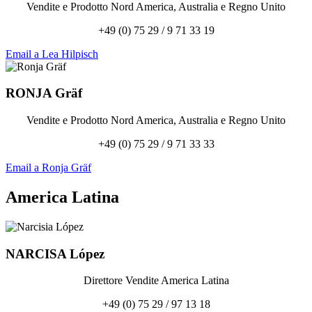
Vendite e Prodotto Nord America, Australia e Regno Unito
+49 (0) 75 29 / 9 71 33 19
Email a Lea Hilpisch
RONJA
Gräf
Vendite e Prodotto Nord America, Australia e Regno Unito
+49 (0) 75 29 / 9 71 33 33
Email a Ronja Gräf
America Latina
NARCISA
López
Direttore Vendite America Latina
+49 (0) 75 29 / 97 13 18