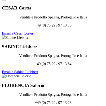
CESAR
Cortés
Vendite e Prodotto Spagna, Portogallo e Italia
+49 (0) 75 29 / 97 13 35
Email a Cesar Cortés
SABINE
Liebherr
Vendite e Prodotto Spagna, Portogallo e Italia
+49 (0) 75 29 / 97 13 64
Email a Sabine Liebherr
FLORENCIA
Salorio
Vendite e Prodotto Spagna, Portogallo e Italia
+49 (0) 75 29 / 97 13 28