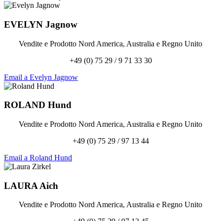
EVELYN
Jagnow
Vendite e Prodotto Nord America, Australia e Regno Unito
+49 (0) 75 29 / 9 71 33 30
Email a Evelyn Jagnow
ROLAND
Hund
Vendite e Prodotto Nord America, Australia e Regno Unito
+49 (0) 75 29 / 97 13 44
Email a Roland Hund
LAURA
Aich
Vendite e Prodotto Nord America, Australia e Regno Unito