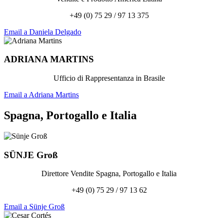
+49 (0) 75 29 / 97 13 375
Email a Daniela Delgado
ADRIANA
MARTINS
Ufficio di Rappresentanza in Brasile
Email a Adriana Martins
Spagna, Portogallo e Italia
SÜNJE
Groß
Direttore Vendite Spagna, Portogallo e Italia
+49 (0) 75 29 / 97 13 62
Email a Sünje Groß