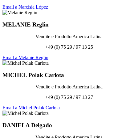
Email a Narcisia López
MELANIE
Reglin
Vendite e Prodotto America Latina
+49 (0) 75 29 / 97 13 25
Email a Melanie Reglin
MICHEL
Polak Carlota
Vendite e Prodotto America Latina
+49 (0) 75 29 / 97 13 27
Email a Michel Polak Carlota
DANIELA
Delgado
Vendite e Prodotto America Latina