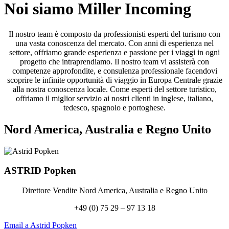
Noi siamo Miller Incoming
Il nostro team è composto da professionisti esperti del turismo con
una vasta conoscenza del mercato. Con anni di esperienza nel
settore, offriamo grande esperienza e passione per i viaggi in ogni
progetto che intraprendiamo. Il nostro team vi assisterà con
competenze approfondite, e consulenza professionale facendovi
scoprire le infinite opportunità di viaggio in Europa Centrale grazie
alla nostra conoscenza locale. Come esperti del settore turistico,
offriamo il miglior servizio ai nostri clienti in inglese, italiano,
tedesco, spagnolo e portoghese.
Nord America, Australia e Regno Unito
ASTRID
Popken
Direttore Vendite Nord America, Australia e Regno Unito
+49 (0) 75 29 – 97 13 18
Email a Astrid Popken