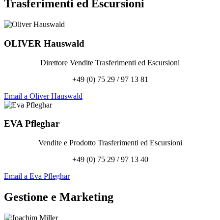
Trasferimenti ed Escursioni
OLIVER
Hauswald
Direttore Vendite Trasferimenti ed Escursioni
+49 (0) 75 29 / 97 13 81
Email a Oliver Hauswald
EVA
Pfleghar
Vendite e Prodotto Trasferimenti ed Escursioni
+49 (0) 75 29 / 97 13 40
Email a Eva Pfleghar
Gestione e Marketing