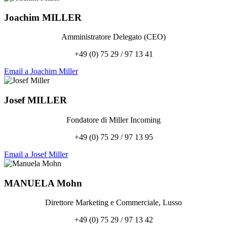
Joachim
MILLER
Amministratore Delegato (CEO)
+49 (0) 75 29 / 97 13 41
Email a Joachim Miller
Josef
MILLER
Fondatore di Miller Incoming
+49 (0) 75 29 / 97 13 95
Email a Josef Miller
MANUELA
Mohn
Direttore Marketing e Commerciale, Lusso
+49 (0) 75 29 / 97 13 42