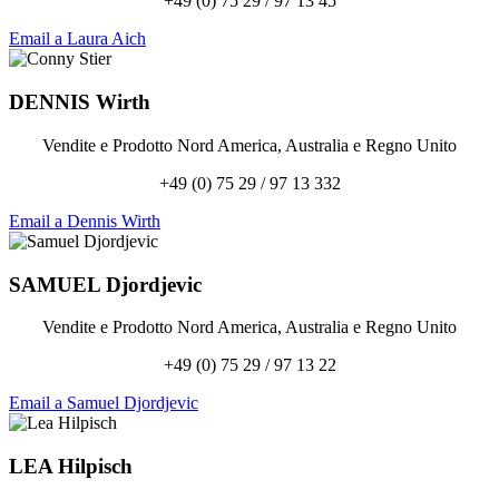
+49 (0) 75 29 / 97 13 45
Email a Laura Aich
DENNIS
Wirth
Vendite e Prodotto Nord America, Australia e Regno Unito
+49 (0) 75 29 / 97 13 332
Email a Dennis Wirth
SAMUEL
Djordjevic
Vendite e Prodotto Nord America, Australia e Regno Unito
+49 (0) 75 29 / 97 13 22
Email a Samuel Djordjevic
LEA
Hilpisch