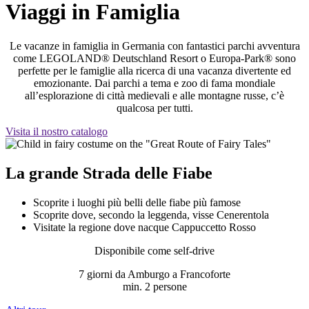
Viaggi in Famiglia
Le vacanze in famiglia in Germania con fantastici parchi avventura
come LEGOLAND® Deutschland Resort o Europa‑Park® sono
perfette per le famiglie alla ricerca di una vacanza divertente ed
emozionante. Dai parchi a tema e zoo di fama mondiale
all’esplorazione di città medievali e alle montagne russe, c’è
qualcosa per tutti.
Visita il nostro catalogo
La grande Strada delle Fiabe
Scoprite i luoghi più belli delle fiabe più famose
Scoprite dove, secondo la leggenda, visse Cenerentola
Visitate la regione dove nacque Cappuccetto Rosso
Disponibile come self-drive
7 giorni da Amburgo a Francoforte
min. 2 persone