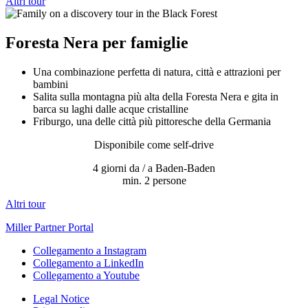
Altri tour
Foresta Nera per famiglie
Una combinazione perfetta di natura, città e attrazioni per
bambini
Salita sulla montagna più alta della Foresta Nera e gita in
barca su laghi dalle acque cristalline
Friburgo, una delle città più pittoresche della Germania
Disponibile come self-drive
4 giorni da / a Baden‑Baden
min. 2 persone
Altri tour
Miller Partner Portal
Collegamento a Instagram
Collegamento a LinkedIn
Collegamento a Youtube
Legal Notice