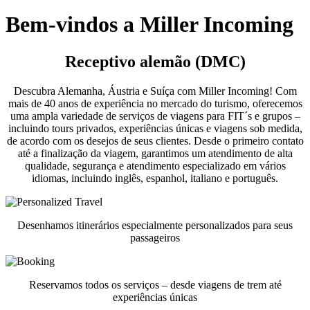
Bem-vindos a Miller Incoming
Receptivo alemão (DMC)
Descubra Alemanha, Áustria e Suíça com Miller Incoming! Com
mais de 40 anos de experiência no mercado do turismo, oferecemos
uma ampla variedade de serviços de viagens para FIT´s e grupos –
incluindo tours privados, experiências únicas e viagens sob medida,
de acordo com os desejos de seus clientes. Desde o primeiro contato
até a finalização da viagem, garantimos um atendimento de alta
qualidade, segurança e atendimento especializado em vários
idiomas, incluindo inglês, espanhol, italiano e português.
Desenhamos itinerários especialmente personalizados para seus
passageiros
Reservamos todos os serviços – desde viagens de trem até
experiências únicas