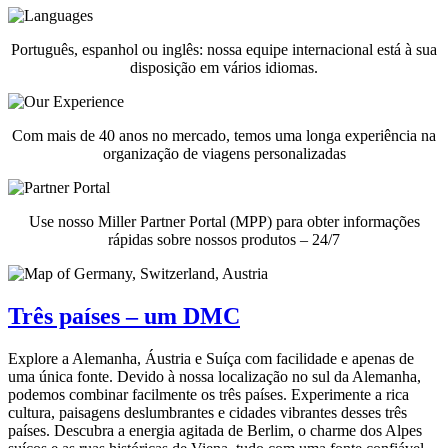
Português, espanhol ou inglês: nossa equipe internacional está à sua
disposição em vários idiomas.
Com mais de 40 anos no mercado, temos uma longa experiência na
organização de viagens personalizadas
Use nosso Miller Partner Portal (MPP) para obter informações
rápidas sobre nossos produtos – 24/7
Três países – um DMC
Explore a Alemanha, Áustria e Suíça com facilidade e apenas de
uma única fonte. Devido à nossa localização no sul da Alemanha,
podemos combinar facilmente os três países. Experimente a rica
cultura, paisagens deslumbrantes e cidades vibrantes desses três
países. Descubra a energia agitada de Berlim, o charme dos Alpes