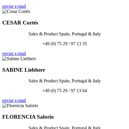
enviar e-mail
CESAR
Cortés
Sales & Product Spain, Portugal & Italy
+49 (0) 75 29 / 97 13 35
enviar e-mail
SABINE
Liebherr
Sales & Product Spain, Portugal & Italy
+49 (0) 75 29 / 97 13 64
enviar e-mail
FLORENCIA
Salorio
Sales & Product Spain, Portugal & Italy