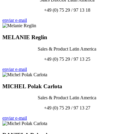
+49 (0) 75 29 / 97 13 18
enviar e-mail
MELANIE
Reglin
Sales & Product Latin America
+49 (0) 75 29 / 97 13 25
enviar e-mail
MICHEL
Polak Carlota
Sales & Product Latin America
+49 (0) 75 29 / 97 13 27
enviar e-mail