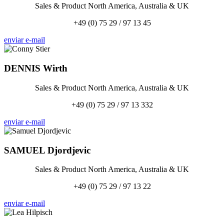
Sales & Product North America, Australia & UK
+49 (0) 75 29 / 97 13 45
enviar e-mail
DENNIS
Wirth
Sales & Product North America, Australia & UK
+49 (0) 75 29 / 97 13 332
enviar e-mail
SAMUEL
Djordjevic
Sales & Product North America, Australia & UK
+49 (0) 75 29 / 97 13 22
enviar e-mail