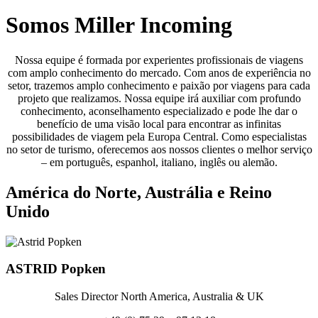
Somos Miller Incoming
Nossa equipe é formada por experientes profissionais de viagens
com amplo conhecimento do mercado. Com anos de experiência no
setor, trazemos amplo conhecimento e paixão por viagens para cada
projeto que realizamos. Nossa equipe irá auxiliar com profundo
conhecimento, aconselhamento especializado e pode lhe dar o
benefício de uma visão local para encontrar as infinitas
possibilidades de viagem pela Europa Central. Como especialistas
no setor de turismo, oferecemos aos nossos clientes o melhor serviço
– em português, espanhol, italiano, inglês ou alemão.
América do Norte, Austrália e Reino
Unido
ASTRID
Popken
Sales Director North America, Australia & UK