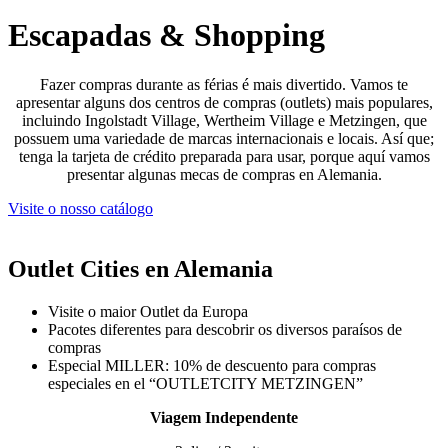
Escapadas
&
Shopping
Fazer compras durante as férias é mais divertido. Vamos te
apresentar alguns dos centros de compras (outlets) mais populares,
incluindo Ingolstadt Village, Wertheim Village e Metzingen, que
possuem uma variedade de marcas internacionais e locais. Así que;
tenga la tarjeta de crédito preparada para usar, porque aquí vamos
presentar algunas mecas de compras en Alemania.
Visite o nosso catálogo
Outlet Cities en Alemania
Visite o maior Outlet da Europa
Pacotes diferentes para descobrir os diversos paraísos de
compras
Especial MILLER: 10% de descuento para compras
especiales en el “OUTLETCITY METZINGEN”
Viagem Independente